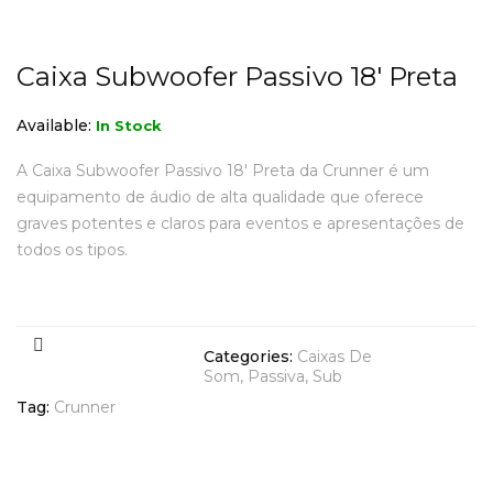
Caixa Subwoofer Passivo 18′ Preta
Available:
In Stock
A Caixa Subwoofer Passivo 18′ Preta da Crunner é um
equipamento de áudio de alta qualidade que oferece
graves potentes e claros para eventos e apresentações de
todos os tipos.
COMPARAR PREÇOS
Categories:
Caixas De
Som
Passiva
Sub
Tag:
Crunner