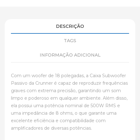
DESCRIÇÃO
TAGS
INFORMAÇÃO ADICIONAL
Com um woofer de 18 polegadas, a Caixa Subwoofer
Passivo da Crunner é capaz de reproduzir frequências
graves com extrema precisão, garantindo um som
limpo e poderoso em qualquer ambiente. Além disso,
ela possui uma potência nominal de 500W RMS e
uma impedância de 8 ohms, o que garante uma
excelente eficiência e compatibilidade com
amplificadores de diversas potências.