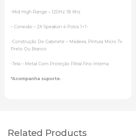
-Mid High Range – 120Hz 18 Khz
– Conexão – 2X Speakon 4 Polos 1+1-
-Construção De Gabinete – Madeira, Pintura Micro Tx
Preto Ou Branco
-Tela – Metal Com Proteção Filtral Fino Interna
*Acompanha suporte.
Related Products