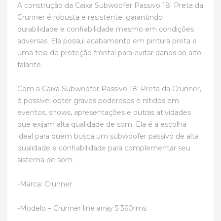
A construção da Caixa Subwoofer Passivo 18′ Preta da
Crunner é robusta e resistente, garantindo
durabilidade e confiabilidade mesmo em condições
adversas. Ela possui acabamento em pintura preta e
uma tela de proteção frontal para evitar danos ao alto-
falante.
Com a Caixa Subwoofer Passivo 18′ Preta da Crunner,
é possível obter graves poderosos e nítidos em
eventos, shows, apresentações e outras atividades
que exijam alta qualidade de som. Ela é a escolha
ideal para quem busca um subwoofer passivo de alta
qualidade e confiabilidade para complementar seu
sistema de som.
-Marca: Crunner
-Modelo – Crunner line array 5 360rms