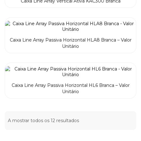
Caixa Line Array Vertical Ativa KAC300 Branca
Caixa Line Array Passiva Horizontal HLA8 Branca – Valor
Unitário
Caixa Line Array Passiva Horizontal HL6 Branca – Valor
Unitário
A mostrar todos os 12 resultados