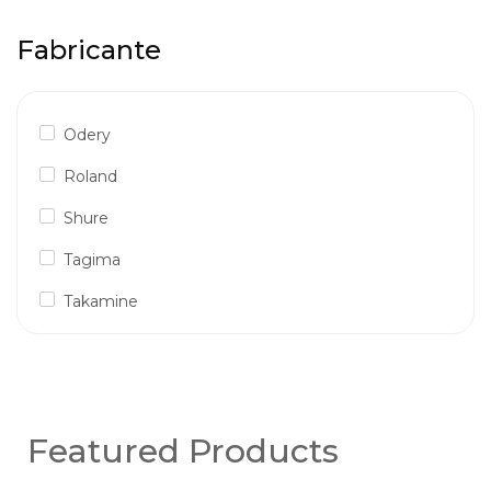
Fabricante
Odery
Roland
Shure
Tagima
Takamine
Featured Products