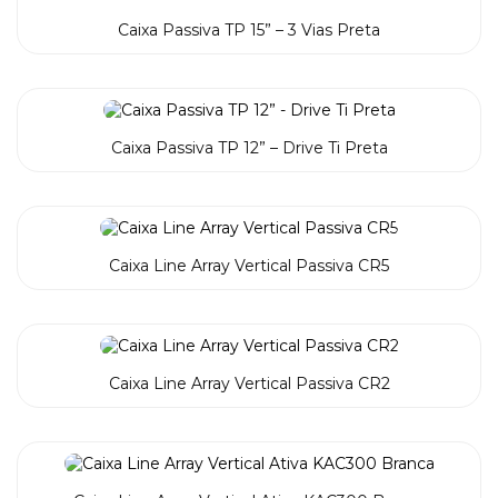
Caixa Passiva TP 15” – 3 Vias Preta
Caixa Passiva TP 12” – Drive Ti Preta
Caixa Line Array Vertical Passiva CR5
Caixa Line Array Vertical Passiva CR2