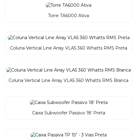
Torre TA6000 Ativa
Coluna Vertical Line Array VLA5 360 Whatts RMS Preta
Coluna Vertical Line Array VLA5 360 Whatts RMS Branca
Caixa Subwoofer Passivo 18′ Preta