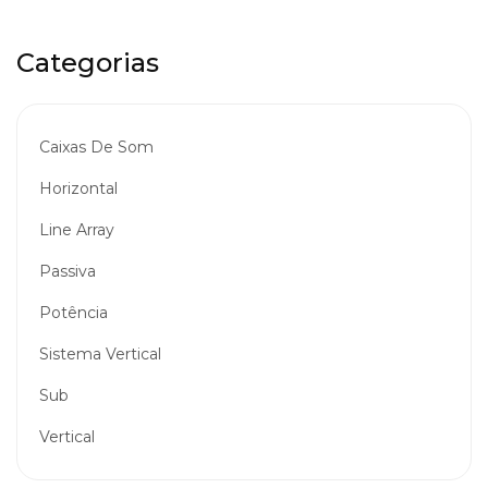
Categorias
Caixas De Som
Horizontal
Line Array
Passiva
Potência
Sistema Vertical
Sub
Vertical