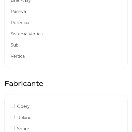
Line Array
Passiva
Potência
Sistema Vertical
Sub
Vertical
Fabricante
Odery
Roland
Shure