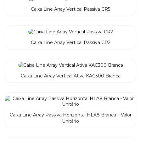
Caixa Line Array Vertical Passiva CR5
Caixa Line Array Vertical Passiva CR2
Caixa Line Array Vertical Ativa KAC300 Branca
Caixa Line Array Passiva Horizontal HLA8 Branca – Valor
Unitário