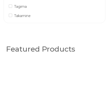
Tagima
Takamine
Featured Products