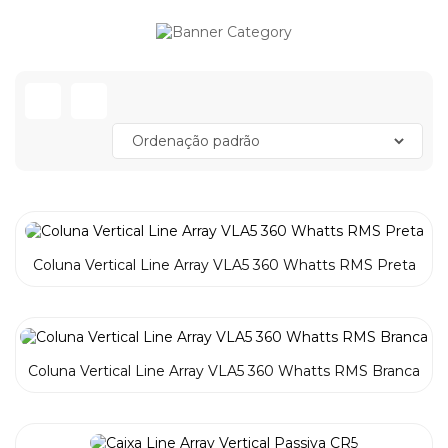
Coluna Vertical Line Array VLA5 360 Whatts RMS Preta
Coluna Vertical Line Array VLA5 360 Whatts RMS Branca