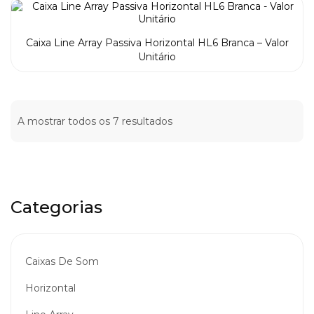
Caixa Line Array Passiva Horizontal HL6 Branca – Valor
Unitário
A mostrar todos os 7 resultados
Categorias
Caixas De Som
Horizontal