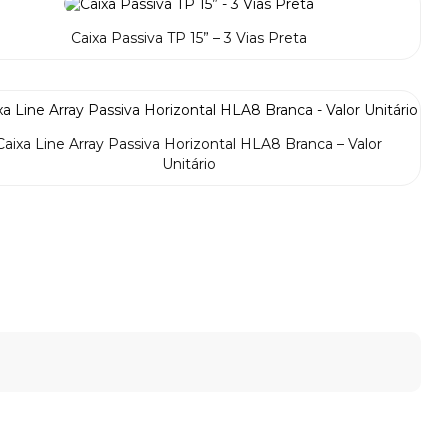
Caixa Passiva TP 15” – 3 Vias Preta
Caixa Line Array Passiva Horizontal HLA8 Branca – Valor
Unitário