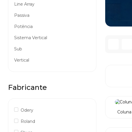
Line Array
Passiva
Potência
Sistema Vertical
Sub
Vertical
Fabricante
Odery
Coluna
Roland