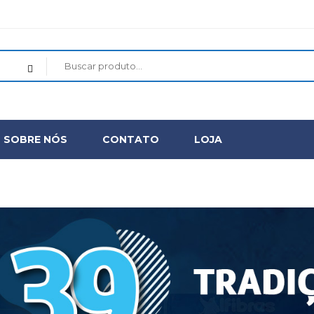
SOBRE NÓS
CONTATO
LOJA