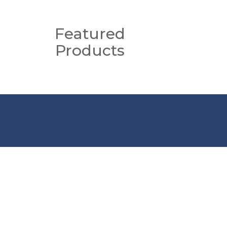
Featured
Products