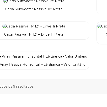
Caixa Subwoofer Passivo 18′ Preta
Caixa Passiva TP 12” – Drive Ti Preta
 Array Passiva Horizontal HL6 Branca – Valor Unitário
odos os 9 resultados